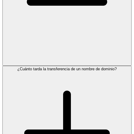
¿Cuánto tarda la transferencia de un nombre de dominio?