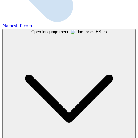
Nameshift.com
Open language menu
es