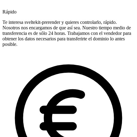
Rápido
Te interesa sveltekit-prerender y quieres controlarlo, rápido.
Nosotros nos encargamos de que así sea. Nuestro tiempo medio de
transferencia es de sólo 24 horas. Trabajamos con el vendedor para
obtener los datos necesarios para transferirte el dominio lo antes
posible.