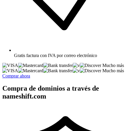
Gratis
factura con IVA por correo electrónico
Mucho más
Mucho más
Comprar ahora
Compra de dominios a través de
nameshift.com