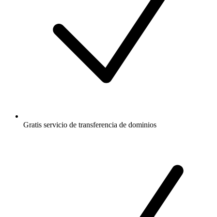
Gratis
servicio de transferencia de dominios