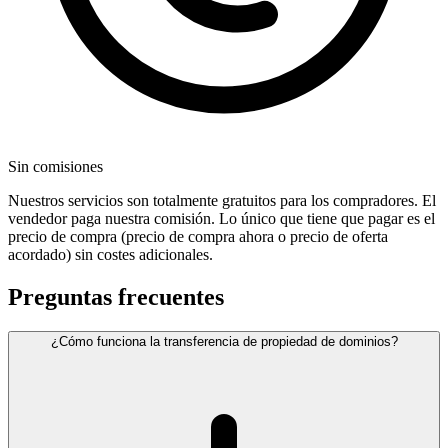
Sin comisiones
Nuestros servicios son totalmente gratuitos para los compradores. El
vendedor paga nuestra comisión. Lo único que tiene que pagar es el
precio de compra (precio de compra ahora o precio de oferta
acordado) sin costes adicionales.
Preguntas frecuentes
¿Cómo funciona la transferencia de propiedad de dominios?