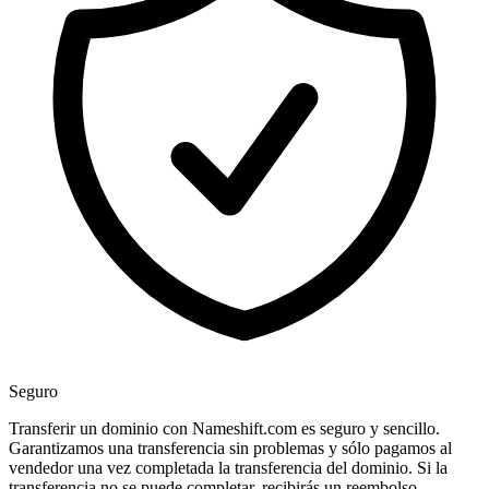
Seguro
Transferir un dominio con Nameshift.com es seguro y sencillo.
Garantizamos una transferencia sin problemas y sólo pagamos al
vendedor una vez completada la transferencia del dominio. Si la
transferencia no se puede completar, recibirás un reembolso