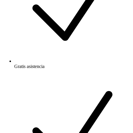
Gratis
asistencia