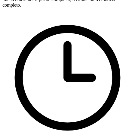
completo.