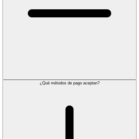
¿Qué métodos de pago aceptan?