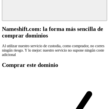
Nameshift.com: la forma más sencilla de
comprar dominios
Al utilizar nuestro servicio de custodia, como comprador, no corres
ningún riesgo. Y lo mejor: nuestro servicio no supone ningún coste
adicional
Comprar este dominio