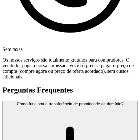
Sem taxas
Os nossos serviços são totalmente gratuitos para compradores. O
vendedor paga a nossa comissão. Você só precisa pagar o preço de
compra (compre agora ou preço de oferta acordado), sem custos
adicionais.
Perguntas Frequentes
Como funciona a transferência de propriedade de domínio?