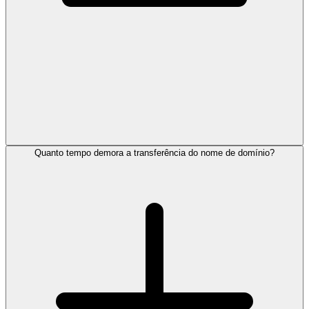
Quanto tempo demora a transferência do nome de domínio?