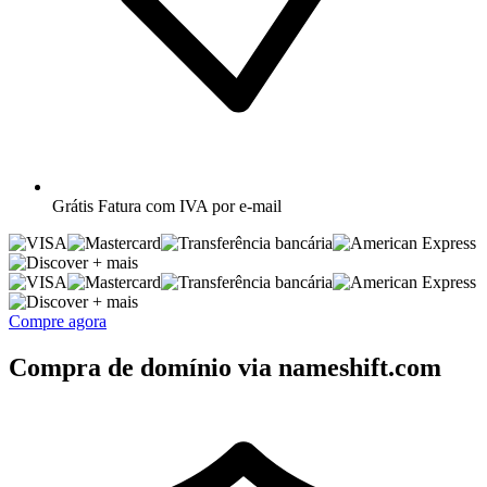
Grátis
Fatura com IVA por e-mail
+ mais
+ mais
Compre agora
Compra de domínio via nameshift.com