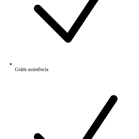
Grátis
assistência