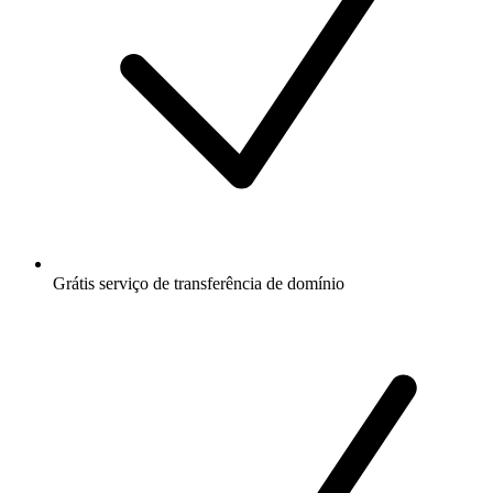
Grátis
serviço de transferência de domínio