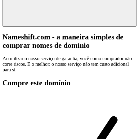
Nameshift.com - a maneira simples de
comprar nomes de domínio
Ao utilizar o nosso serviço de garantia, você como comprador não
corre riscos. E o melhor: o nosso serviço não tem custo adicional
para si.
Compre este domínio