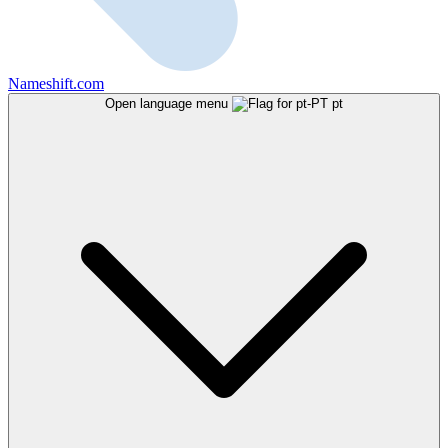
Nameshift.com
Open language menu
pt