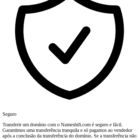
Seguro
Transferir um domínio com o Nameshift.com é seguro e fácil.
Garantimos uma transferência tranquila e só pagamos ao vendedor
após a conclusão da transferência do domínio. Se a transferência não