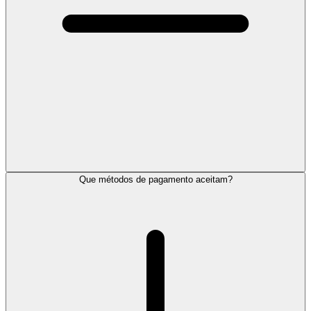
Que métodos de pagamento aceitam?