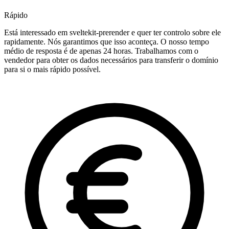
Rápido
Está interessado em sveltekit-prerender e quer ter controlo sobre ele
rapidamente. Nós garantimos que isso aconteça. O nosso tempo
médio de resposta é de apenas 24 horas. Trabalhamos com o
vendedor para obter os dados necessários para transferir o domínio
para si o mais rápido possível.