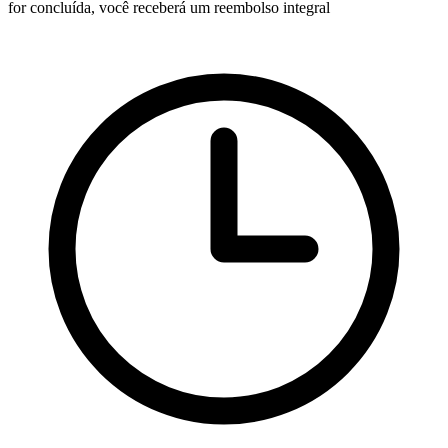
for concluída, você receberá um reembolso integral