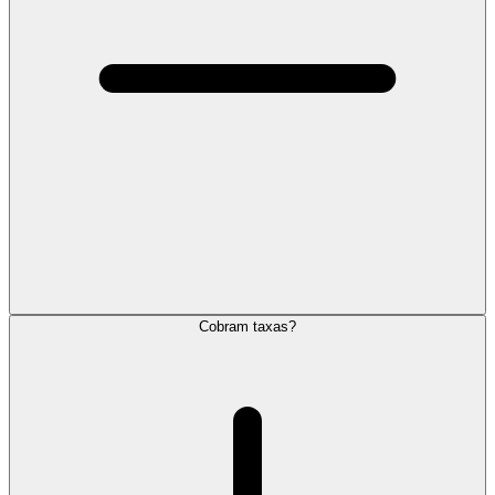
Cobram taxas?