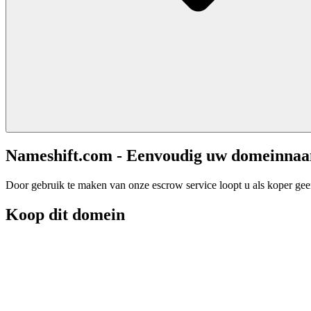
Nameshift.com - Eenvoudig uw domeinna
Door gebruik te maken van onze escrow service loopt u als koper geen 
Koop dit domein