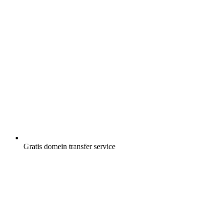
Gratis
domein transfer service