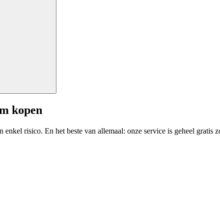
am kopen
enkel risico. En het beste van allemaal: onze service is geheel gratis