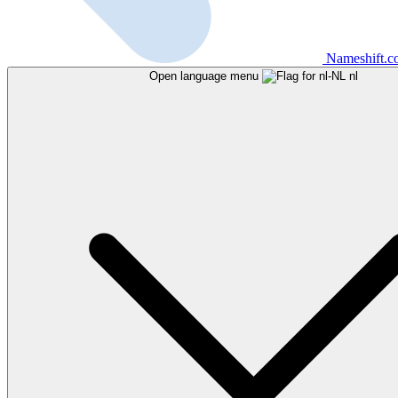
Nameshift.
Open language menu
nl