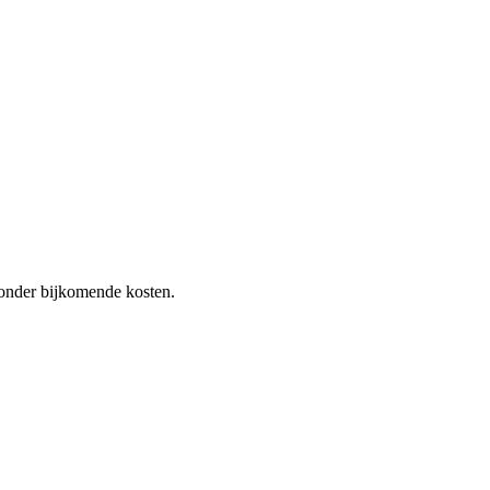
 zonder bijkomende kosten.